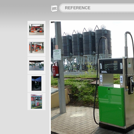
REFERENCE