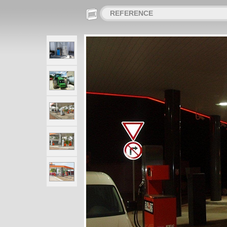
REFERENCE