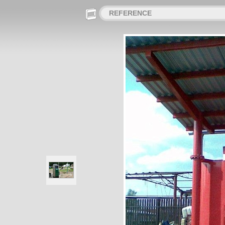
REFERENCE